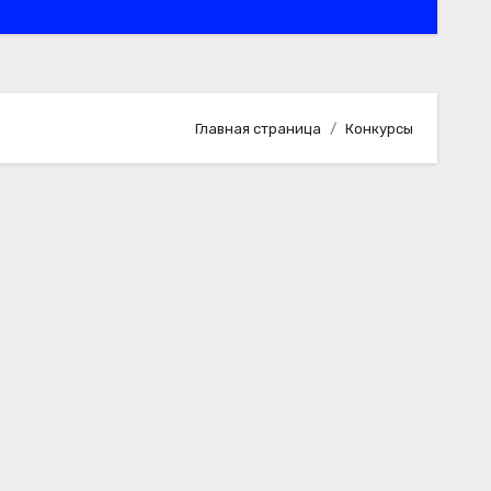
Главная страница
Конкурсы