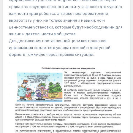
права как государственного института, воспитать чувство
важности прав ребенка, а также последовательно
выработать у них не только знания и навыки, но и
ценностные установки, которые будут необходимы им для
жизни и деятельности в обществе.
Для достижения поставленной цели вся правовая
информация подается в увлекательной и доступной
форме, в том числе через игровые ситуации.