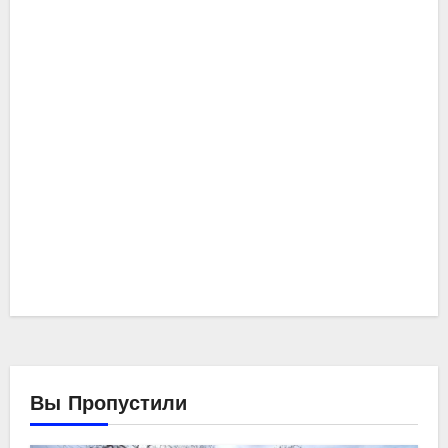
Вы Пропустили