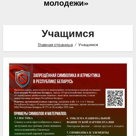
молодежи»
Учащимся
Главная страница
Учащимся