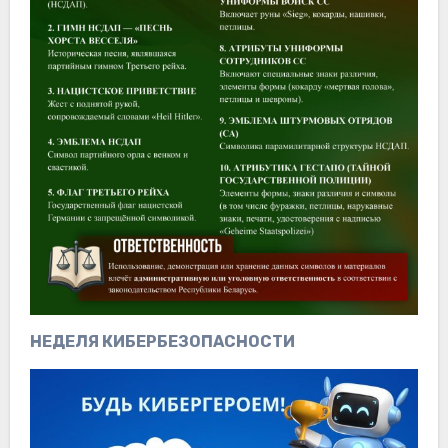
НЕДЕЛЯ КИБЕРБЕЗОПАСНОСТИ