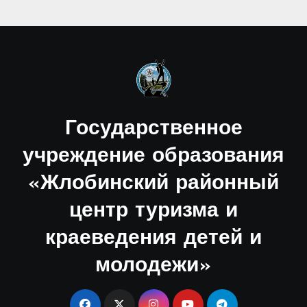
игра «Краеведческий калейдоскоп».
Государственное
учреждение образования
«Жлобинский районный
центр туризма и
краеведения детей и
молодежи»