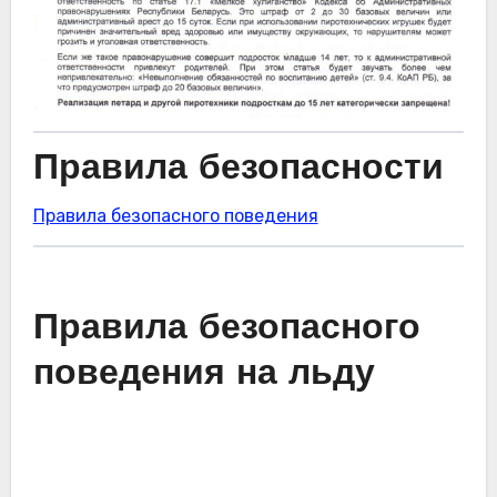
Правила безопасности
Правила безопасного поведения
Правила безопасного
поведения на льду