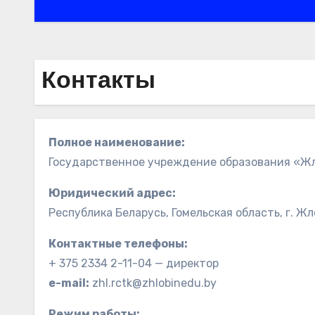
Контакты
Полное наименование:
Государственное учреждение образования «Жл
Юридический адрес:
Республика Беларусь, Гомельская область, г. Жл
Контактные телефоны:
+ 375 2334 2-11-04 — директор
e-mail:
zhl.rctk@zhlobinedu.by
Режим работы: