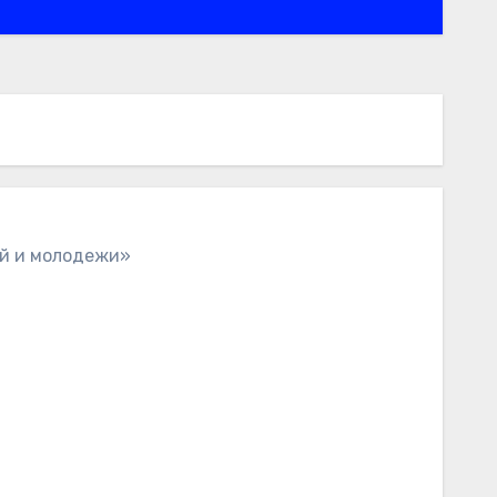
ей и молодежи»