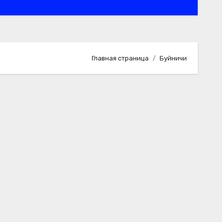
Главная страница
Буйничи