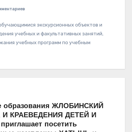
мментариев
обучающимися экскурсионных объектов и
дения учебных и факультативных занятий,
жания учебных программ по учебным
ие образования ЖЛОБИНСКИЙ
 И КРАЕВЕДЕНИЯ ДЕТЕЙ И
 приглашает посетить