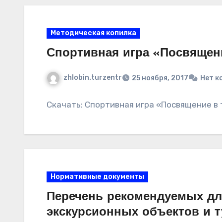
Методическая копилка
Спортивная игра «Посвящен
zhlobin.turzentr
25 ноября, 2017
Нет к
Скачать: Спортивная игра «Посвящение в
Нормативные документы
Перечень рекомендуемых д
экскурсионных объектов и 