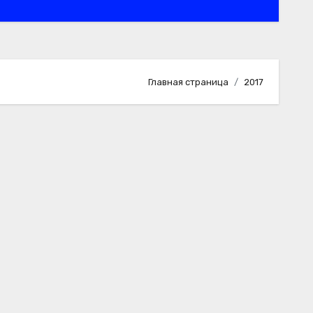
Главная страница
2017