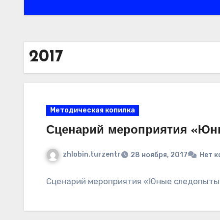
2017
Методическая копилка
Сценарий мероприятия «Ю
zhlobin.turzentr
28 ноября, 2017
Нет 
Сценарий мероприятия «Юные следопыт