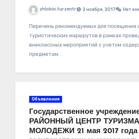
zhlobin.turzentr
2 ноября, 2017
Нет ко
Перечень рекомендуемых для посещения 
туристических маршрутов в рамках прове
внеклассных мероприятий с учетом содер
предметам.
Объявления
Государственное учрежден
РАЙОННЫЙ ЦЕНТР ТУРИЗМА
МОЛОДЕЖИ 21 мая 2017 года