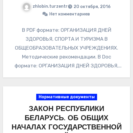
zhlobin.turzentr
20 октября, 2016
Нет комментариев
В PDF формате: ОРГАНИЗАЦИЯ ДНЕЙ
ЗДОРОВЬЯ, СПОРТА И ТУРИЗМА В
ОБЩЕОБРАЗОВАТЕЛЬНЫХ УЧРЕЖДЕНИЯХ.
Методические рекомендации. В Doc
формате: ОРГАНИЗАЦИЯ ДНЕЙ ЗДОРОВЬЯ,
СПОРТА И ТУРИЗМА В
ОБЩЕОБРАЗОВАТЕЛЬНЫХ УЧРЕЖДЕНИЯХ.
Методические рекомендации.
Нормативные документы
ЗАКОН РЕСПУБЛИКИ
БЕЛАРУСЬ. ОБ ОБЩИХ
НАЧАЛАХ ГОСУДАРСТВЕННОЙ