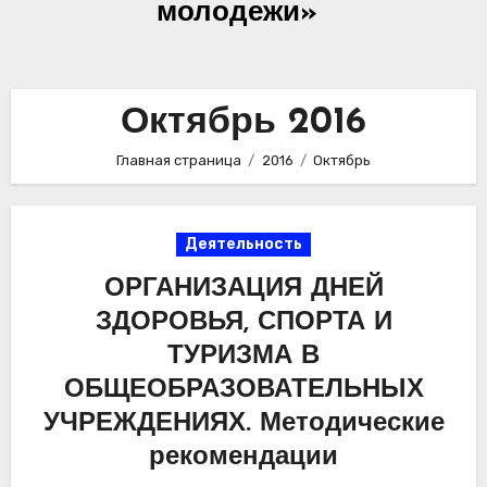
молодежи»
Октябрь 2016
Главная страница
2016
Октябрь
Деятельность
ОРГАНИЗАЦИЯ ДНЕЙ
ЗДОРОВЬЯ, СПОРТА И
ТУРИЗМА В
ОБЩЕОБРАЗОВАТЕЛЬНЫХ
УЧРЕЖДЕНИЯХ. Методические
рекомендации