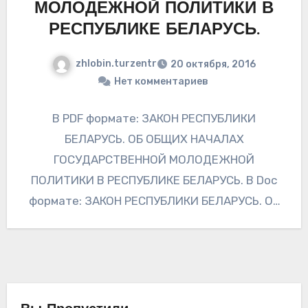
МОЛОДЕЖНОЙ ПОЛИТИКИ В
РЕСПУБЛИКЕ БЕЛАРУСЬ.
zhlobin.turzentr
20 октября, 2016
Нет комментариев
В PDF формате: ЗАКОН РЕСПУБЛИКИ
БЕЛАРУСЬ. ОБ ОБЩИХ НАЧАЛАХ
ГОСУДАРСТВЕННОЙ МОЛОДЕЖНОЙ
ПОЛИТИКИ В РЕСПУБЛИКЕ БЕЛАРУСЬ. В Doc
формате: ЗАКОН РЕСПУБЛИКИ БЕЛАРУСЬ. ОБ
ОБЩИХ НАЧАЛАХ ГОСУДАРСТВЕННОЙ
МОЛОДЕЖНОЙ ПОЛИТИКИ В РЕСПУБЛИКЕ
БЕЛАРУСЬ.