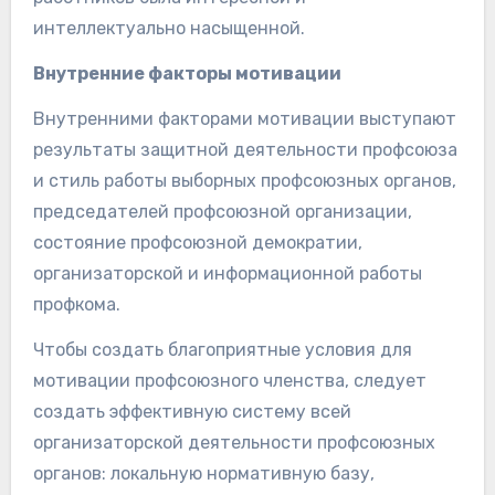
интеллектуально насыщенной.
Внутренние факторы мотивации
Внутренними факторами мотивации выступают
результаты защитной деятельности профсоюза
и стиль работы выборных профсоюзных органов,
председателей профсоюзной организации,
состояние профсоюзной демократии,
организаторской и информационной работы
профкома.
Чтобы создать благоприятные условия для
мотивации профсоюзного членства, следует
создать эффективную систему всей
организаторской деятельности профсоюзных
органов: локальную нормативную базу,