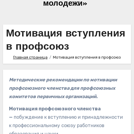
молодежи»
Мотивация вступления
в профсоюз
Главная страница
Мотивация вступления в профсоюз
Методические рекомендации по мотивации
профсоюзного членства для профсоюзных
комитетов первичных организаций.
Мотивация профсоюзного членства
—
побуждение к вступлению и принадлежности
к профессиональному союзу работников
образования и науки.