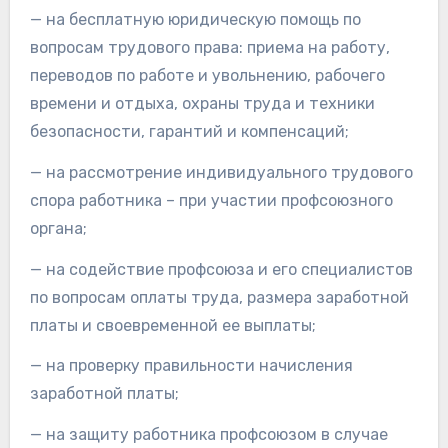
— на бесплатную юридическую помощь по
вопросам трудового права: приема на работу,
переводов по работе и увольнению, рабочего
времени и отдыха, охраны труда и техники
безопасности, гарантий и компенсаций;
— на рассмотрение индивидуального трудового
спора работника – при участии профсоюзного
органа;
— на содействие профсоюза и его специалистов
по вопросам оплаты труда, размера заработной
платы и своевременной ее выплаты;
— на проверку правильности начисления
заработной платы;
— на защиту работника профсоюзом в случае