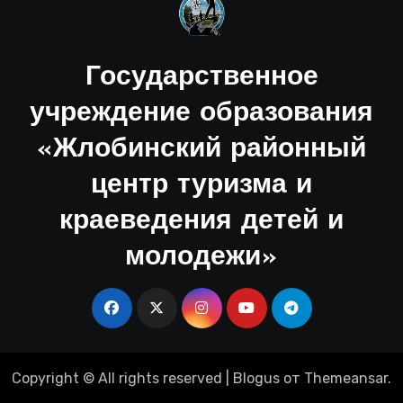
Государственное
учреждение образования
«Жлобинский районный
центр туризма и
краеведения детей и
молодежи»
Copyright © All rights reserved
|
Blogus
от
Themeansar
.