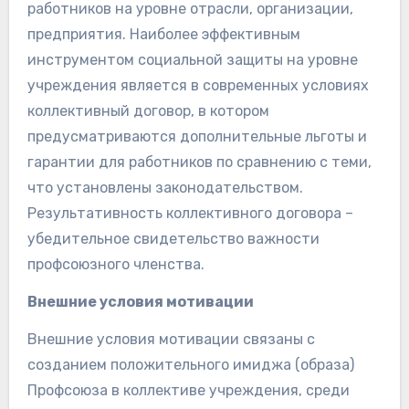
работников на уровне отрасли, организации,
предприятия. Наиболее эффективным
инструментом социальной защиты на уровне
учреждения является в современных условиях
коллективный договор, в котором
предусматриваются дополнительные льготы и
гарантии для работников по сравнению с теми,
что установлены законодательством.
Результативность коллективного договора –
убедительное свидетельство важности
профсоюзного членства.
Внешние условия мотивации
Внешние условия мотивации связаны с
созданием положительного имиджа (образа)
Профсоюза в коллективе учреждения, среди