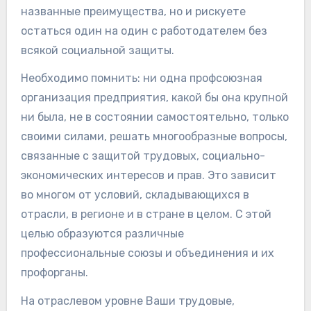
названные преимущества, но и рискуете
остаться один на один с работодателем без
всякой социальной защиты.
Необходимо помнить: ни одна профсоюзная
организация предприятия, какой бы она крупной
ни была, не в состоянии самостоятельно, только
своими силами, решать многообразные вопросы,
связанные с защитой трудовых, социально-
экономических интересов и прав. Это зависит
во многом от условий, складывающихся в
отрасли, в регионе и в стране в целом. С этой
целью образуются различные
профессиональные союзы и объединения и их
профорганы.
На отраслевом уровне Ваши трудовые,