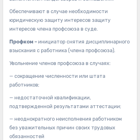
Обеспечивают в случае необходимости
юридическую защиту интересов защиту
интересов члена профсоюза в суде.
Профком –
инициатор снятия дисциплинарного
взыскания с работника (члена профсоюза).
Увольнение членов профсоюза в случаях:
— сокращение численности или штата
работников;
— недостаточной квалификации,
подтвержденной результатами аттестации;
— неоднократного неисполнения работником
без уважительных причин своих трудовых
обязанностей