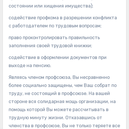
состоянии или хищения имущества);
содействие профкома в разрешении конфликта
с работодателем по трудовым вопросам;
право проконтролировать правильность
заполнения своей трудовой книжки;
содействие в оформлении документов при
выходе на пенсию.
Являясь членом профсоюза, Вы несравненно
более социально защищены, чем Ваш собрат по
труду, не состоящий в профсоюзе. На вашей
стороне вся солидарная мощь организации, на
помощь которой Вы можете рассчитывать в
трудную минуту жизни. Отказавшись от
членства в профсоюзе, Вы не только теряете все