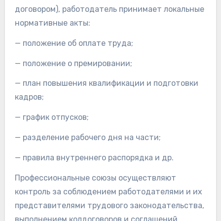
договором), работодатель принимает локальные
нормативные акты:
— положение об оплате труда;
— положение о премировании;
— план повышения квалификации и подготовки
кадров;
— график отпусков;
— разделение рабочего дня на части;
— правила внутреннего распорядка и др.
Профессиональные союзы осуществляют
контроль за соблюдением работодателями и их
представителями трудового законодательства,
выполнением колдоговоров и соглашений.