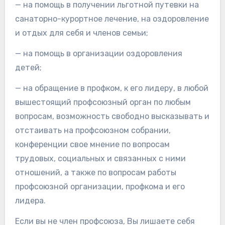
— на помощь в получении льготной путевки на
санаторно-курортное лечение, на оздоровление
и отдых для себя и членов семьи;
— на помощь в организации оздоровления
детей;
— на обращение в профком, к его лидеру, в любой
вышестоящий профсоюзный орган по любым
вопросам, возможность свободно высказывать и
отстаивать на профсоюзном собрании,
конференции свое мнение по вопросам
трудовых, социальных и связанных с ними
отношений, а также по вопросам работы
профсоюзной организации, профкома и его
лидера.
Если вы не член профсоюза, Вы лишаете себя