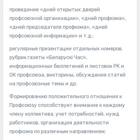
проведение «дней открытых дверей
профсоюзной организации», «дней профкома»,
«дней председателя профкома», «дней
профсоюзной информации» и т.д.;
регулярные презентации отдельных номеров,
рубрик газеты «Беларускі Час»,
информационных бюллетеней и листовок РК и
ОК профсоюза, викторины, обсуждения статей
на профсоюзные темы и др.
Формированию положительного отношения к
Профсоюзу способствует внимание к каждому
члену коллектива, учет потребностей, нужд
работников, организация деятельности
профкома по различным направлениям: