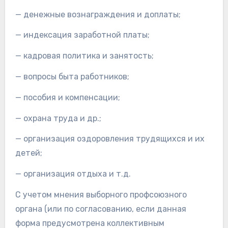
— денежные вознаграждения и доплаты;
— индексация заработной платы;
— кадровая политика и занятость;
— вопросы быта работников;
— пособия и компенсации;
— охрана труда и др.;
— организация оздоровления трудящихся и их
детей;
— организация отдыха и т.д.
С учетом мнения выборного профсоюзного
органа (или по согласованию, если данная
форма предусмотрена коллективным