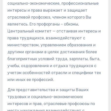
социально-экономические, профессиональные
интересы и права выражает и защищает
отраслевой профсоюз, членом которого Вы
являетесь. Его профорганы – обкомы,
Центральный комитет — отстаивая интересы и
права трудящихся, взаимодействуют с
министерством, управлением образования и
другими органами в целях достижения более
благоприятных условий труда, зарплаты, быта,
учебы, оздоровления и отдыха трудящихся с
учетом особенностей отрасли и специфики тех
или иных ее профессий.
Для представительства и защиты Ваших
трудовых и социально-экономических
интересов и прав, отраслевые профсоюзы по
месту нахождения взаимодействует с