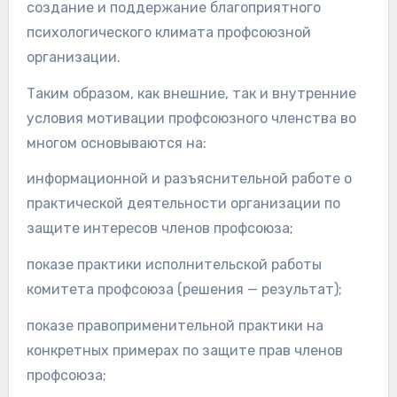
создание и поддержание благоприятного
психологического климата профсоюзной
организации.
Таким образом, как внешние, так и внутренние
условия мотивации профсоюзного членства во
многом основываются на:
информационной и разъяснительной работе о
практической деятельности организации по
защите интересов членов профсоюза;
показе практики исполнительской работы
комитета профсоюза (решения — результат);
показе правоприменительной практики на
конкретных примерах по защите прав членов
профсоюза;