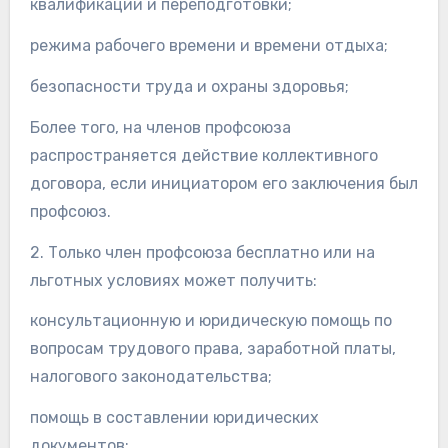
квалификации и переподготовки;
режима рабочего времени и времени отдыха;
безопасности труда и охраны здоровья;
Более того, на членов профсоюза
распространяется действие коллективного
договора, если инициатором его заключения был
профсоюз.
2. Только член профсоюза бесплатно или на
льготных условиях может получить:
консультационную и юридическую помощь по
вопросам трудового права, заработной платы,
налогового законодательства;
помощь в составлении юридических
документов;