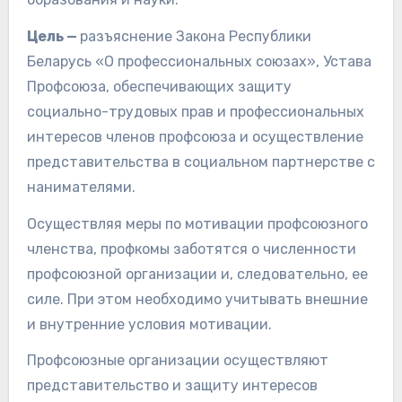
Цель —
разъяснение Закона Республики
Беларусь «О профессиональных союзах», Устава
Профсоюза, обеспечивающих защиту
социально-трудовых прав и профессиональных
интересов членов профсоюза и осуществление
представительства в социальном партнерстве с
нанимателями.
Осуществляя меры по мотивации профсоюзного
членства, профкомы заботятся о численности
профсоюзной организации и, следовательно, ее
силе. При этом необходимо учитывать внешние
и внутренние условия мотивации.
Профсоюзные организации осуществляют
представительство и защиту интересов