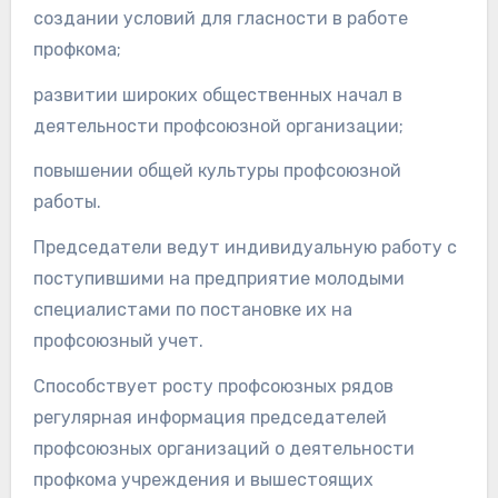
создании условий для гласности в работе
профкома;
развитии широких общественных начал в
деятельности профсоюзной организации;
повышении общей культуры профсоюзной
работы.
Председатели ведут индивидуальную работу с
поступившими на предприятие молодыми
специалистами по постановке их на
профсоюзный учет.
Способствует росту профсоюзных рядов
регулярная информация председателей
профсоюзных организаций о деятельности
профкома учреждения и вышестоящих