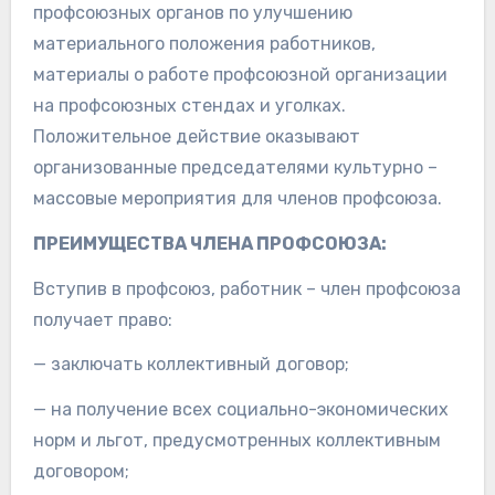
профсоюзных органов по улучшению
материального положения работников,
материалы о работе профсоюзной организации
на профсоюзных стендах и уголках.
Положительное действие оказывают
организованные председателями культурно –
массовые мероприятия для членов профсоюза.
ПРЕИМУЩЕСТВА ЧЛЕНА ПРОФСОЮЗА:
Вступив в профсоюз, работник – член профсоюза
получает право:
— заключать коллективный договор;
— на получение всех социально-экономических
норм и льгот, предусмотренных коллективным
договором;