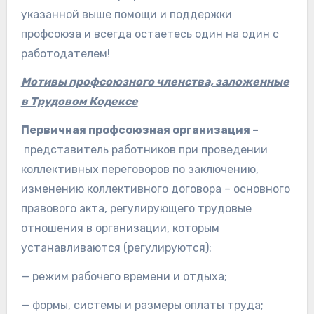
указанной выше помощи и поддержки
профсоюза и всегда остаетесь один на один с
работодателем!
Мотивы профсоюзного членства, заложенные
в Трудовом Кодексе
Первичная профсоюзная организация –
представитель работников при проведении
коллективных переговоров по заключению,
изменению коллективного договора – основного
правового акта, регулирующего трудовые
отношения в организации, которым
устанавливаются (регулируются):
— режим рабочего времени и отдыха;
— формы, системы и размеры оплаты труда;