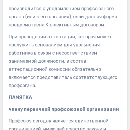
производится с уведомлением профсоюзного
органа (или с его согласия), если данная форма
предусмотрена Коллективным договором.
При проведении аттестации, которая может
послужить основанием для увольнения
работника в связи с несоответствием
занимаемой должности, в состав
аттестационной комиссии обязательно
включается представитель соответствующего
профоргана.
ПАМЯТКА
члену первичной профсоюзной организации
Профсоюз сегодня является единственной
организацией, имеющей право по закону и