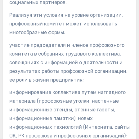
социальных партнеров.
Реализуя эти условия на уровне организации,
профсоюзный комитет может использовать
многообразные формы:
участие председателя и членов профсоюзного
комитета в собраниях трудового коллектива,
совещаниях с информацией о деятельности и
результатах работы профсоюзной организации,
ее роли в жизни предприятия;
информирование коллектива путем наглядного
материала (профсоюзные уголки, настенные
информационные стенды, стенные газеты,
информационные памятки), новых
информационных технологий (Интернета, сайты
ОК, РК профсоюза и профсоюзных организаций);