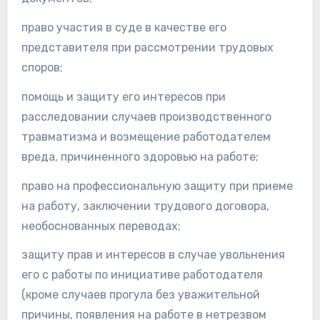
право участия в суде в качестве его
представителя при рассмотрении трудовых
споров;
помощь и защиту его интересов при
расследовании случаев производственного
травматизма и возмещение работодателем
вреда, причиненного здоровью на работе;
право на профессиональную защиту при приеме
на работу, заключении трудового договора,
необоснованных переводах;
защиту прав и интересов в случае увольнения
его с работы по инициативе работодателя
(кроме случаев прогула без уважительной
причины, появления на работе в нетрезвом