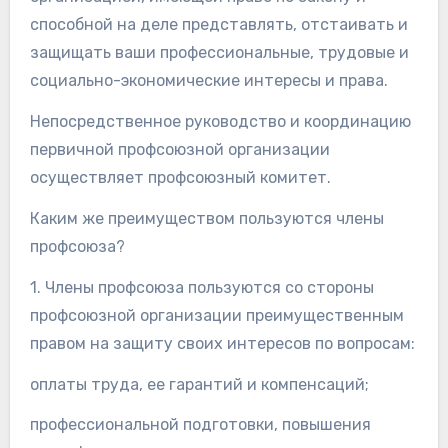
способной на деле представлять, отстаивать и
защищать ваши профессиональные, трудовые и
социально-экономические интересы и права.
Непосредственное руководство и координацию
первичной профсоюзной организации
осуществляет профсоюзный комитет.
Каким же преимуществом пользуются члены
профсоюза?
1. Члены профсоюза пользуются со стороны
профсоюзной организации преимущественным
правом на защиту своих интересов по вопросам:
оплаты труда, ее гарантий и компенсаций;
профессиональной подготовки, повышения