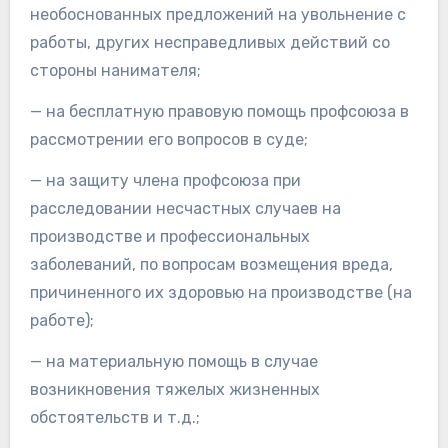
необоснованных предложений на увольнение с
работы, других несправедливых действий со
стороны нанимателя;
— на бесплатную правовую помощь профсоюза в
рассмотрении его вопросов в суде;
— на защиту члена профсоюза при
расследовании несчастных случаев на
производстве и профессиональных
заболеваний, по вопросам возмещения вреда,
причиненного их здоровью на производстве (на
работе);
— на материальную помощь в случае
возникновения тяжелых жизненных
обстоятельств и т.д.;