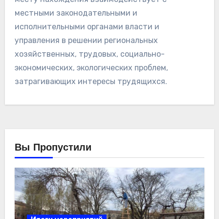
местными законодательными и
исполнительными органами власти и
управления в решении региональных
хозяйственных, трудовых, социально-
экономических, экологических проблем,
затрагивающих интересы трудящихся.
Вы Пропустили