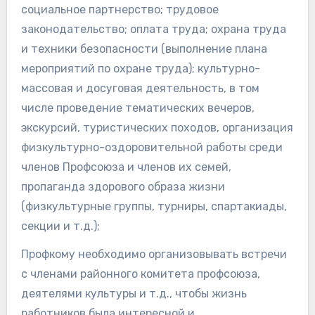
социальное партнерство; трудовое
законодательство; оплата труда; охрана труда
и техники безопасности (выполнение плана
мероприятий по охране труда); культурно-
массовая и досуговая деятельность, в том
числе проведение тематических вечеров,
экскурсий, туристических походов, организация
физкультурно-оздоровительной работы среди
членов Профсоюза и членов их семей,
пропаганда здорового образа жизни
(физкультурные группы, турниры, спартакиады,
секции и т.д.);
Профкому необходимо организовывать встречи
с членами районного комитета профсоюза,
деятелями культуры и т.д., чтобы жизнь
работников была интересной и